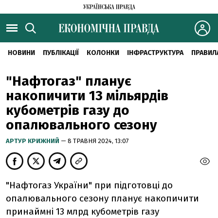
НОВИНИ
ПУБЛІКАЦІЇ
КОЛОНКИ
ІНФРАСТРУКТУРА
ПРАВИЛ
"Нафтогаз" планує
накопичити 13 мільярдів
кубометрів газу до
опалювального сезону
АРТУР КРИЖНИЙ
— 8 ТРАВНЯ 2024, 13:07
"Нафтогаз України" при підготовці до
опалювального сезону планує накопичити
принаймні 13 млрд кубометрів газу