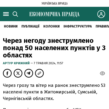
НОВИНИ
ПУБЛІКАЦІЇ
КОЛОНКИ
ІНФРАСТРУКТУРА
ПРАВИЛ
Через негоду знеструмлено
понад 50 населених пунктів у 3
областях
АРТУР КРИЖНИЙ
— 7 ТРАВНЯ 2024, 11:57
Через грозу та вітер на ранок знеструмлено 53
населені пункти в Житомирській, Сумській,
Чернігівській областях.