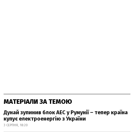
МАТЕРІАЛИ ЗА ТЕМОЮ
Дунай зупинив блок АЕС у Румунії – тепер країна
купує електроенергію з України
3 СЕРПНЯ, 18:20