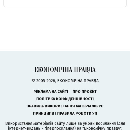
© 2005-2026, ЕКОНОМІЧНА ПРАВДА
РЕКЛАМА НА САЙТІ
ПРО ПРОЄКТ
ПОЛІТИКА КОНФІДЕНЦІЙНОСТІ
ПРАВИЛА ВИКОРИСТАННЯ МАТЕРІАЛІВ УП
ПРИНЦИПИ І ПРАВИЛА РОБОТИ УП
Використання матеріалів сайту лише за умови посилання (для
інтернет-видань - гіперпосилання) на "Економічну правду".