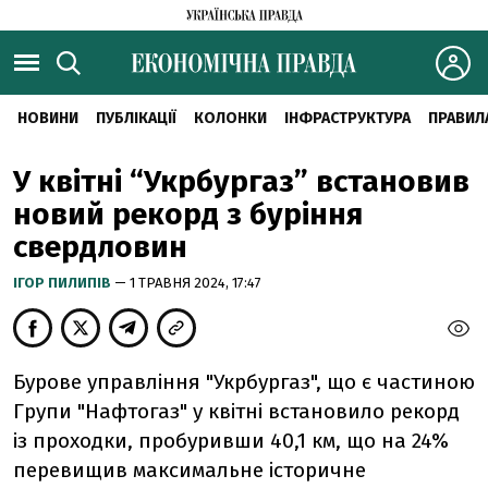
НОВИНИ
ПУБЛІКАЦІЇ
КОЛОНКИ
ІНФРАСТРУКТУРА
ПРАВИЛ
У квітні “Укрбургаз” встановив
новий рекорд з буріння
свердловин
ІГОР ПИЛИПІВ
— 1 ТРАВНЯ 2024, 17:47
Бурове управління "Укрбургаз", що є частиною
Групи "Нафтогаз" у квітні встановило рекорд
із проходки, пробуривши 40,1 км, що на 24%
перевищив максимальне історичне