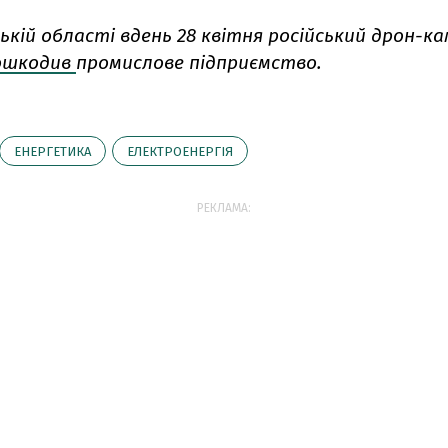
ькій області вдень 28 квітня російський дрон-ка
ошкодив
промислове підприємство.
ЕНЕРГЕТИКА
ЕЛЕКТРОЕНЕРГІЯ
РЕКЛАМА: