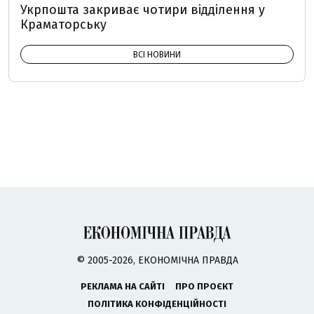
Укрпошта закриває чотири відділення у
Краматорську
ВСІ НОВИНИ
© 2005-2026, ЕКОНОМІЧНА ПРАВДА
РЕКЛАМА НА САЙТІ
ПРО ПРОЄКТ
ПОЛІТИКА КОНФІДЕНЦІЙНОСТІ