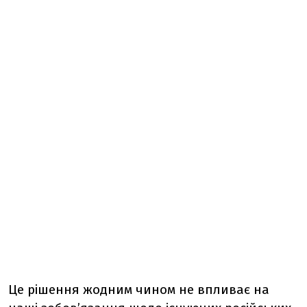
Це рішення жодним чином не впливає на