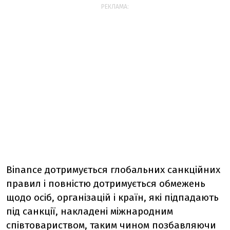
РЕКЛАМА:
Binance дотримується глобальних санкційних
правил і повністю дотримується обмежень
щодо осіб, організацій і країн, які підпадають
під санкції, накладені міжнародним
співтовариством, таким чином позбавляючи