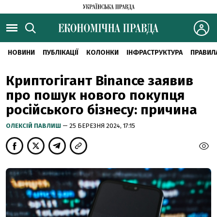
НОВИНИ
ПУБЛІКАЦІЇ
КОЛОНКИ
ІНФРАСТРУКТУРА
ПРАВИЛ
Криптогігант Binance заявив
про пошук нового покупця
російського бізнесу: причина
ОЛЕКСІЙ ПАВЛИШ
— 25 БЕРЕЗНЯ 2024, 17:15