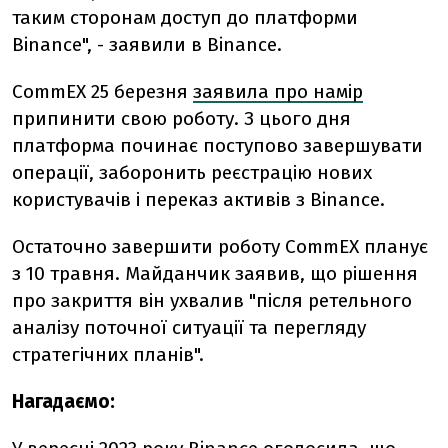
таким сторонам доступ до платформи
Binance", - заявили в Binance.
CommEX 25 березня
заявила про намір
припинити свою роботу. З цього дня
платформа починає поступово завершувати
операції, заборонить реєстрацію нових
користувачів і переказ активів з Binance.
Остаточно завершити роботу CommEX планує
з 10 травня. Майданчик заявив, що рішення
про закриття він ухвалив "після ретельного
аналізу поточної ситуації та перегляду
стратегічних планів".
Нагадаємо: