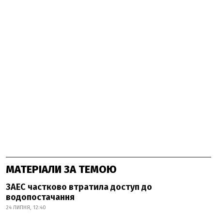
МАТЕРІАЛИ ЗА ТЕМОЮ
ЗАЕС частково втратила доступ до
водопостачання
24 ЛИПНЯ, 12:40