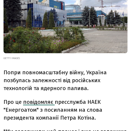
GETTY IMAGES
Попри повномасштабну війну, Україна
позбулась залежності від російських
технологій та ядерного палива.
Про це
повідомляє
пресслужба НАЕК
"Енергоатом" з посиланням на слова
президента компанії Петра Котіна.