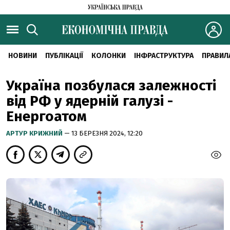
НОВИНИ
ПУБЛІКАЦІЇ
КОЛОНКИ
ІНФРАСТРУКТУРА
ПРАВИЛ
Україна позбулася залежності
від РФ у ядерній галузі -
Енергоатом
АРТУР КРИЖНИЙ
— 13 БЕРЕЗНЯ 2024, 12:20