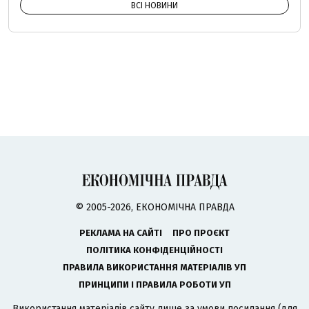
ВСІ НОВИНИ
© 2005-2026, ЕКОНОМІЧНА ПРАВДА
РЕКЛАМА НА САЙТІ
ПРО ПРОЄКТ
ПОЛІТИКА КОНФІДЕНЦІЙНОСТІ
ПРАВИЛА ВИКОРИСТАННЯ МАТЕРІАЛІВ УП
ПРИНЦИПИ І ПРАВИЛА РОБОТИ УП
Використання матеріалів сайту лише за умови посилання (для