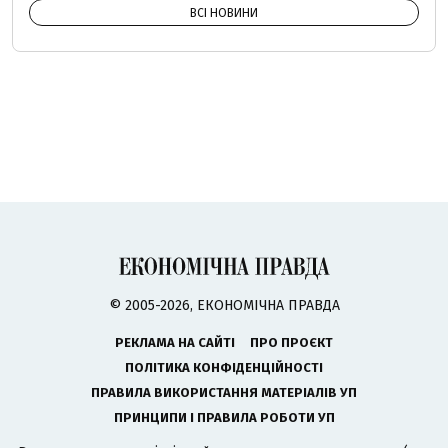
ВСІ НОВИНИ
© 2005-2026, ЕКОНОМІЧНА ПРАВДА
РЕКЛАМА НА САЙТІ
ПРО ПРОЄКТ
ПОЛІТИКА КОНФІДЕНЦІЙНОСТІ
ПРАВИЛА ВИКОРИСТАННЯ МАТЕРІАЛІВ УП
ПРИНЦИПИ І ПРАВИЛА РОБОТИ УП