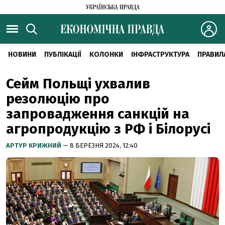
НОВИНИ
ПУБЛІКАЦІЇ
КОЛОНКИ
ІНФРАСТРУКТУРА
ПРАВИЛ
Сейм Польщі ухвалив
резолюцію про
запровадження санкцій на
агропродукцію з РФ і Білорусі
АРТУР КРИЖНИЙ
— 8 БЕРЕЗНЯ 2024, 12:40