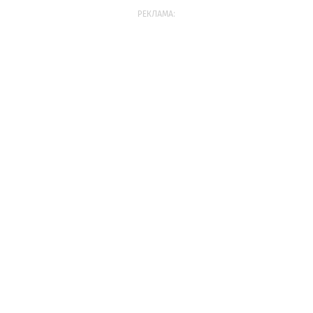
РЕКЛАМА: