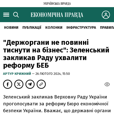
НОВИНИ
ПУБЛІКАЦІЇ
КОЛОНКИ
ІНФРАСТРУКТУРА
ПРАВИЛ
"Держоргани не повинні
тиснути на бізнес": Зеленський
закликав Раду ухвалити
реформу БЕБ
АРТУР КРИЖНИЙ
— 26 ЛЮТОГО 2024, 15:50
Зеленський закликав Верховну Раду України
проголосувати за реформу Бюро економічної
безпеки України. Вважає, що державні органи