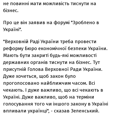
не повинні мати можливість тиснути на
бізнес.
Про це він заявив на форумі
"Зроблено в
Україні".
"Верховній Раді України треба провести
реформу Бюро економічної безпеки України.
Мають бути закриті будь-які можливості
державних органів тиснути на бізнес. Тут
присутній Голова Верховної Ради України.
Дуже хочеться, щоб закон було
проголосовано найближчим часом. Всі
чекають. І дуже важливо, що всі чекають в
Україні. Дуже важливо, щоб на терміни
голосування того чи іншого закону в Україні
впливали українці", - сказав Зеленський.