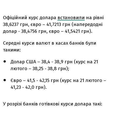
Офіційний курс долара
встановили
на рівні
38,6237
грн, євро –
41,7213
грн (напередодні
долар - 38,4756 грн, євро – 41,5421 грн).
Середні курси валют в касах банків були
такими:
Долар США – 38,4 - 38,9 грн (курс на 21
лютого – 38,25 - 38,8 грн);
Євро – 41,5 - 42,15 грн (курс на 21 лютого –
41,23 - 42,0 грн).
У розрізі банків готівкові курси долара такі: