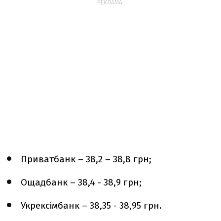
РЕКЛАМА:
Приватбанк – 38,2 – 38,8 грн;
Ощадбанк – 38,4 - 38,9 грн;
Укрексімбанк – 38,35 - 38,95 грн.