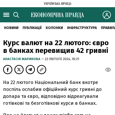
НОВИНИ
ПУБЛІКАЦІЇ
КОЛОНКИ
ІНФРАСТРУКТУРА
ПРАВИЛ
Курс валют на 22 лютого: євро
в банках перевищив 42 гривні
АНАСТАСІЯ ЖАРИКОВА
— 22 ЛЮТОГО 2024, 10:21
На 22 лютого Національний банк вкотре
поспіль ослабив офіційний курс гривні до
долара та євро, відповідно відреагували
готівкові та безготівкові курси в банках.