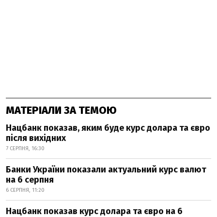
МАТЕРІАЛИ ЗА ТЕМОЮ
Нацбанк показав, яким буде курс долара та євро
після вихідних
7 СЕРПНЯ, 16:30
Банки України показали актуальний курс валют
на 6 серпня
6 СЕРПНЯ, 11:20
Нацбанк показав курс долара та євро на 6