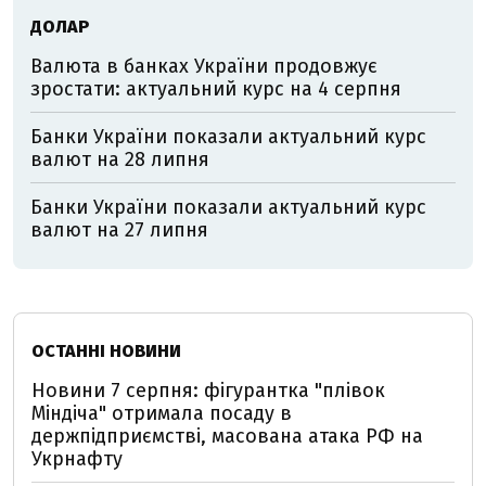
ДОЛАР
Валюта в банках України продовжує
зростати: актуальний курс на 4 серпня
Банки України показали актуальний курс
валют на 28 липня
Банки України показали актуальний курс
валют на 27 липня
ОСТАННІ НОВИНИ
Новини 7 серпня: фігурантка "плівок
Міндіча" отримала посаду в
держпідприємстві, масована атака РФ на
Укрнафту