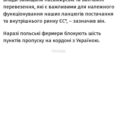
перевезення, які є важливими для належного
функціонування наших ланцюгів постачання
та внутрішнього ринку ЄС", – зазначив він.
Наразі польські фермери блокують шість
пунктів пропуску на кордоні з Україною.
РЕКЛАМА: