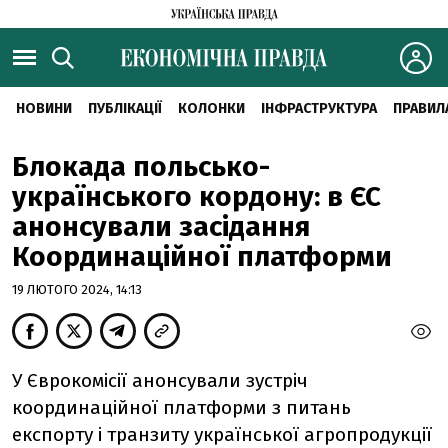
НОВИНИ
ПУБЛІКАЦІЇ
КОЛОНКИ
ІНФРАСТРУКТУРА
ПРАВИЛ
Блокада польсько-
українського кордону: в ЄС
анонсували засідання
Координаційної платформи
19 ЛЮТОГО 2024, 14:13
У Єврокомісії анонсували зустріч
координаційної платформи з питань
експорту і транзиту української агропродукції