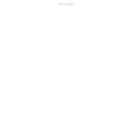
РЕКЛАМА: