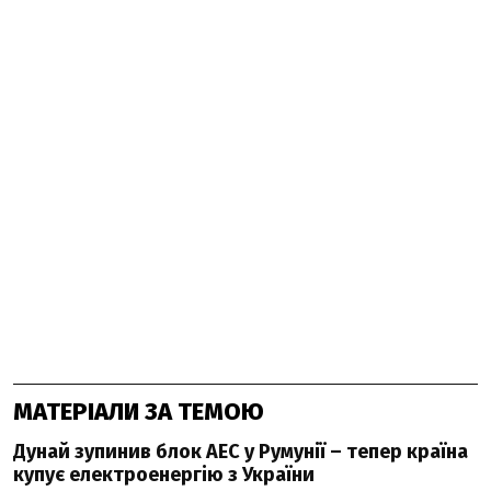
МАТЕРІАЛИ ЗА ТЕМОЮ
Дунай зупинив блок АЕС у Румунії – тепер країна
купує електроенергію з України