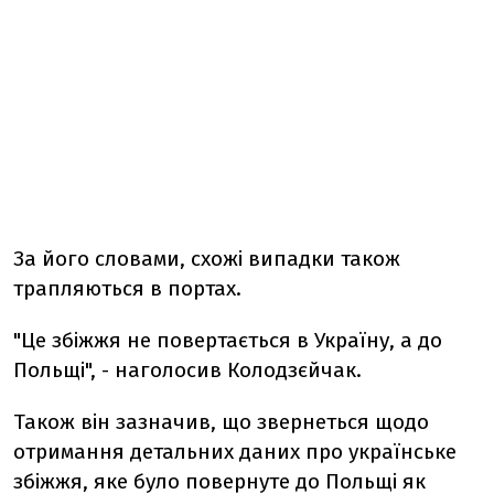
За його словами, схожі випадки також
трапляються в портах.
"Це збіжжя не повертається в Україну, а до
Польщі", - наголосив Колодзєйчак.
Також він зазначив, що звернеться щодо
отримання детальних даних про українське
збіжжя, яке було повернуте до Польщі як