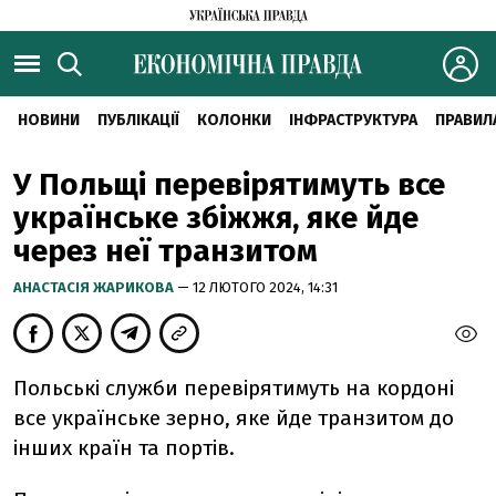
НОВИНИ
ПУБЛІКАЦІЇ
КОЛОНКИ
ІНФРАСТРУКТУРА
ПРАВИЛ
У Польщі перевірятимуть все
українське збіжжя, яке йде
через неї транзитом
АНАСТАСІЯ ЖАРИКОВА
— 12 ЛЮТОГО 2024, 14:31
Польські служби перевірятимуть на кордоні
все українське зерно, яке йде транзитом до
інших країн та портів.