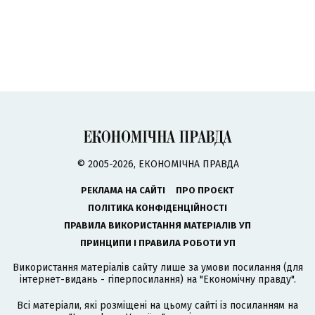
© 2005-2026, ЕКОНОМІЧНА ПРАВДА
РЕКЛАМА НА САЙТІ
ПРО ПРОЄКТ
ПОЛІТИКА КОНФІДЕНЦІЙНОСТІ
ПРАВИЛА ВИКОРИСТАННЯ МАТЕРІАЛІВ УП
ПРИНЦИПИ І ПРАВИЛА РОБОТИ УП
Використання матеріалів сайту лише за умови посилання (для
інтернет-видань - гіперпосилання) на "Економічну правду".
Всі матеріали, які розміщені на цьому сайті із посиланням на