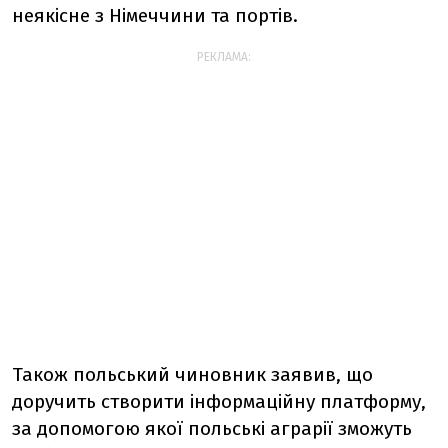
неякісне з Німеччини та портів.
РЕКЛАМА:
Також польський чиновник заявив, що
доручить створити інформаційну платформу,
за допомогою якої польські аграрії зможуть