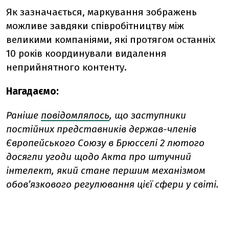
Як зазначається, маркування зображень
можливе завдяки співробітництву між
великими компаніями, які протягом останніх
10 років координували видалення
неприйнятного контенту.
Нагадаємо:
Раніше
повідомлялось
, що заступники
постійних представників держав-членів
Європейського Союзу в Брюсселі 2 лютого
досягли угоди щодо Акта про штучний
інтелект, який стане першим механізмом
обов’язкового регулювання цієї сфери у світі.