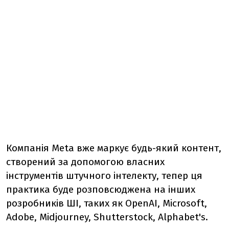
Компанія Meta вже маркує будь-який контент,
створений за допомогою власних
інструментів штучного інтелекту, тепер ця
практика буде розповсюджена на інших
розробників ШІ, таких як OpenAI, Microsoft,
Adobe, Midjourney, Shutterstock, Alphabet's.