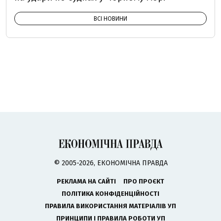
ВСІ НОВИНИ
© 2005-2026, ЕКОНОМІЧНА ПРАВДА
РЕКЛАМА НА САЙТІ
ПРО ПРОЄКТ
ПОЛІТИКА КОНФІДЕНЦІЙНОСТІ
ПРАВИЛА ВИКОРИСТАННЯ МАТЕРІАЛІВ УП
ПРИНЦИПИ І ПРАВИЛА РОБОТИ УП