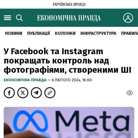
НОВИНИ
ПУБЛІКАЦІЇ
КОЛОНКИ
ІНФРАСТРУКТУРА
ПРАВИЛ
У Facebook та Instagram
покращать контроль над
фотографіями, створеними ШІ
ЕКОНОМІЧНА ПРАВДА
— 6 ЛЮТОГО 2024, 16:00