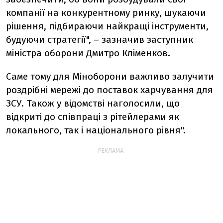
компанії на конкурентному ринку, шукаючи
рішення, підбираючи найкращі інструменти,
будуючи стратегії", – зазначив заступник
міністра оборони Дмитро Кліменков.
Саме тому для Міноборони важливо залучити
роздрібні мережі до поставок харчування для
ЗСУ. Також у відомстві наголосили, що
відкриті до співпраці з рітейлерами як
локального, так і національного рівня".
РЕКЛАМА: