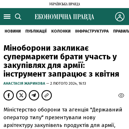
НОВИНИ
ПУБЛІКАЦІЇ
КОЛОНКИ
ІНФРАСТРУКТУРА
ПРАВИЛ
Міноборони закликає
супермаркети брати участь у
закупівлях для армії:
інструмент запрацює з квітня
АНАСТАСІЯ ЖАРИКОВА
— 2 ЛЮТОГО 2024, 16:13
Міністерство оборони та агенція "Державний
оператор тилу" презентували нову
архітектуру закупівель продуктів для армії,