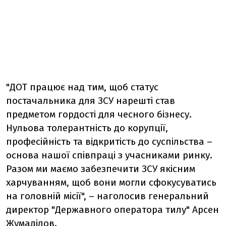
"ДОТ працює над тим, щоб статус
постачальника для ЗСУ нарешті став
предметом гордості для чесного бізнесу.
Нульова толерантність до корупції,
професійність та відкритість до суспільства –
основа нашої співпраці з учасниками ринку.
Разом ми маємо забезпечити ЗСУ якісним
харчуванням, щоб вони могли сфокусуватись
на головній місії", – наголосив генеральний
директор "Державного оператора тилу" Арсен
Жумаділов.