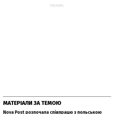
РЕКЛАМА:
МАТЕРІАЛИ ЗА ТЕМОЮ
Nova Post розпочала співпрацю з польською