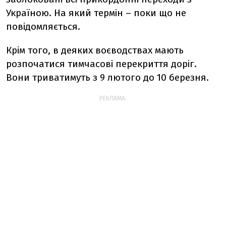
Україною. На який термін – поки що не
повідомляється.
Крім того, в деяких воєводствах мають
розпочатися тимчасові перекриття доріг.
Вони триватимуть з 9 лютого до 10 березня.
РЕКЛАМА: