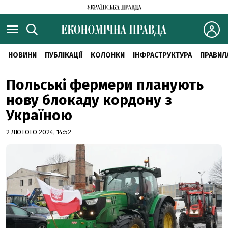
НОВИНИ
ПУБЛІКАЦІЇ
КОЛОНКИ
ІНФРАСТРУКТУРА
ПРАВИЛ
Польські фермери планують
нову блокаду кордону з
Україною
2 ЛЮТОГО 2024, 14:52