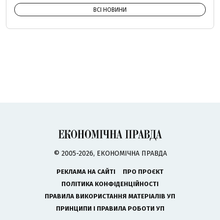
ВСІ НОВИНИ
© 2005-2026, ЕКОНОМІЧНА ПРАВДА
РЕКЛАМА НА САЙТІ
ПРО ПРОЄКТ
ПОЛІТИКА КОНФІДЕНЦІЙНОСТІ
ПРАВИЛА ВИКОРИСТАННЯ МАТЕРІАЛІВ УП
ПРИНЦИПИ І ПРАВИЛА РОБОТИ УП