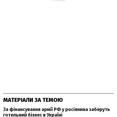
РЕКЛАМА:
МАТЕРІАЛИ ЗА ТЕМОЮ
За фінансування армії РФ у росіянина заберуть
готельний бізнес в Україні