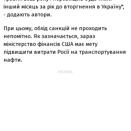
інший місяць за рік до вторгнення в Україну",
- додають автори.
При цьому, обхід санкцій не проходить
непомітно. Як зазначається, зараз
міністерство фінансів США має мету
підвищити витрати Росії на транспортування
нафти.
РЕКЛАМА: