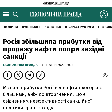
НОВИНИ
ПУБЛІКАЦІЇ
КОЛОНКИ
ІНФРАСТРУКТУРА
ПРАВИЛ
Росія збільшила прибутки від
продажу нафти попри західні
санкції
ЕКОНОМІЧНА ПРАВДА
— 6 ГРУДНЯ 2023, 16:33
Місячні прибутки Росії від нафти цьогоріч є
більшими, аніж до вторгнення, що є
свідченням неефективності санкційної
політики країн заходу.