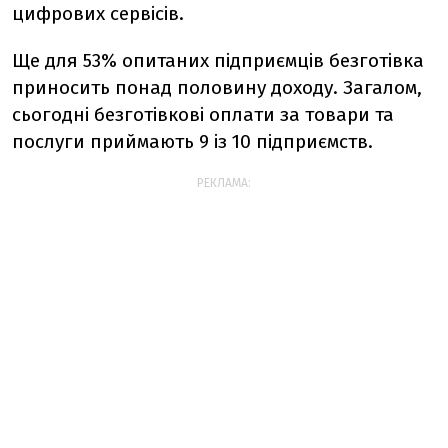
цифрових сервісів.
Ще для 53% опитаних підприємців безготівка
приносить понад половину доходу. Загалом,
сьогодні безготівкові оплати за товари та
послуги приймають 9 із 10 підприємств.
РЕКЛАМА: