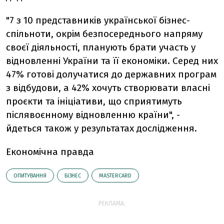
"7 з 10 представників української бізнес-
спільноти, окрім безпосереднього напряму
своєї діяльності, планують брати участь у
відновленні України та її економіки. Серед них
47% готові долучатися до державних програм
з відбудови, а 42% хочуть створювати власні
проєкти та ініціативи, що сприятимуть
післявоєнному відновленню країни", -
йдеться також у результатах дослідження.
Економічна правда
ОПИТУВАННЯ
БІЗНЕС
MASTERCARD
РЕКЛАМА: