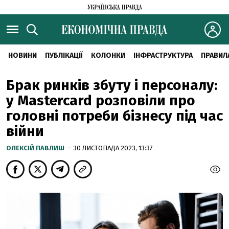
НОВИНИ
ПУБЛІКАЦІЇ
КОЛОНКИ
ІНФРАСТРУКТУРА
ПРАВИЛ
Брак ринків збуту і персоналу:
у Mastercard розповіли про
головні потреби бізнесу під час
війни
ОЛЕКСІЙ ПАВЛИШ
— 30 ЛИСТОПАДА 2023, 13:37