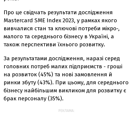
Про це свідчать
результати дослідження
Mastercard SME Index 2023, у рамках якого
вивчалися стан та ключові потреби мікро-,
малого та середнього бізнесу в Україні, а
також перспективи їхнього розвитку.
За результатами дослідження, наразі
серед
головних потреб малих підприємств - гроші
на розвиток (45%) та нові замовлення й
ринки збуту (43%). При цьому, для середнього
бізнесу найбільшим викликом для розвитку є
брак персоналу (35%).
РЕКЛАМА: