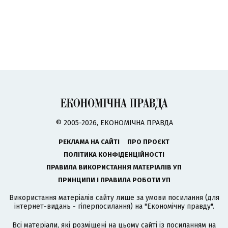
© 2005-2026, ЕКОНОМІЧНА ПРАВДА
РЕКЛАМА НА САЙТІ
ПРО ПРОЄКТ
ПОЛІТИКА КОНФІДЕНЦІЙНОСТІ
ПРАВИЛА ВИКОРИСТАННЯ МАТЕРІАЛІВ УП
ПРИНЦИПИ І ПРАВИЛА РОБОТИ УП
Використання матеріалів сайту лише за умови посилання (для
інтернет-видань - гіперпосилання) на "Економічну правду".
Всі матеріали, які розміщені на цьому сайті із посиланням на