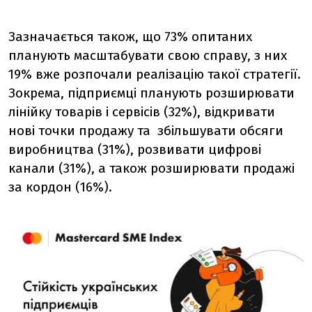
Зазначається також, що
73% опитаних
планують масштабувати свою справу, з них
19% вже розпочали реалізацію такої стратегії.
Зокрема, підприємці планують розширювати
лінійку товарів і сервісів (32%), відкривати
нові точки продажу та збільшувати обсяги
виробництва (31%), розвивати цифрові
канали (31%), а також розширювати продажі
за кордон (16%).