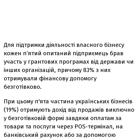
Для підтримки діяльності власного бізнесу
кожен п’ятий опитаний підприємець брав
участь у грантових програмах від держави чи
інших організацій, причому 83% з них
отримували фінансову допомогу
безготівково.
При цьому п'ята частина українських бізнесів
(19%) отримують дохід від продажів виключно
у безготівковій формі завдяки оплатам за
товари та послуги через POS-термінал, на
банківський рахунок або за допомогою