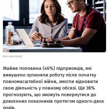
ФОТО:
MASTERCARD
Майже половина (46%) підприємців, які
вимушено зупиняли роботу після початку
повномасштабної війни, змогли відновити
свою діяльність у повному обсязі. Ще 38%
прогнозують, що зможуть повернутися до
довоєнних показників протягом одного-двох
років.