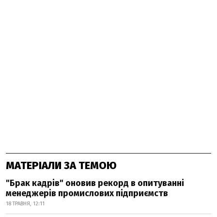
МАТЕРІАЛИ ЗА ТЕМОЮ
"Брак кадрів" оновив рекорд в опитуванні
менеджерів промислових підприємств
18 ТРАВНЯ, 12:11