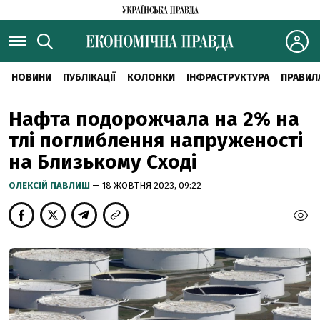
НОВИНИ
ПУБЛІКАЦІЇ
КОЛОНКИ
ІНФРАСТРУКТУРА
ПРАВИЛ
Нафта подорожчала на 2% на
тлі поглиблення напруженості
на Близькому Сході
ОЛЕКСІЙ ПАВЛИШ
— 18 ЖОВТНЯ 2023, 09:22