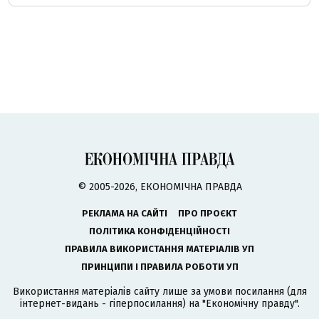
© 2005-2026, ЕКОНОМІЧНА ПРАВДА
РЕКЛАМА НА САЙТІ
ПРО ПРОЄКТ
ПОЛІТИКА КОНФІДЕНЦІЙНОСТІ
ПРАВИЛА ВИКОРИСТАННЯ МАТЕРІАЛІВ УП
ПРИНЦИПИ І ПРАВИЛА РОБОТИ УП
Використання матеріалів сайту лише за умови посилання (для
інтернет-видань - гіперпосилання) на "Економічну правду".