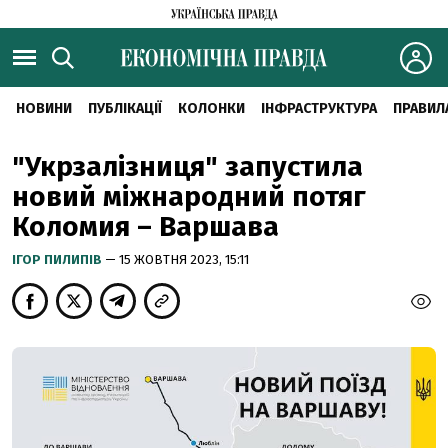
НОВИНИ
ПУБЛІКАЦІЇ
КОЛОНКИ
ІНФРАСТРУКТУРА
ПРАВИЛ
"Укрзалізниця" запустила
новий міжнародний потяг
Коломия – Варшава
ІГОР ПИЛИПІВ
— 15 ЖОВТНЯ 2023, 15:11