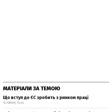
МАТЕРІАЛИ ЗА ТЕМОЮ
Що вступ до ЄС зробить з ринком праці
10 ЛИПНЯ, 16:30