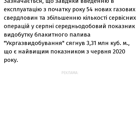
Зазначається, що завдяки введенню в
експлуатацію з початку року 54 нових газових
свердловин та збільшенню кількості сервісних
операцій у серпні середньодобовий показник
видобутку блакитного палива
"Укргазвидобування" сягнув 3,31 млн куб. м.,
що є найвищим показником з червня 2020
року.
РЕКЛАМА: