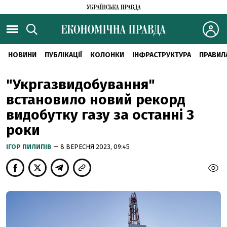
НОВИНИ
ПУБЛІКАЦІЇ
КОЛОНКИ
ІНФРАСТРУКТУРА
ПРАВИЛ
"Укргазвидобування"
встановило новий рекорд
видобутку газу за останні 3
роки
ІГОР ПИЛИПІВ
— 8 ВЕРЕСНЯ 2023, 09:45