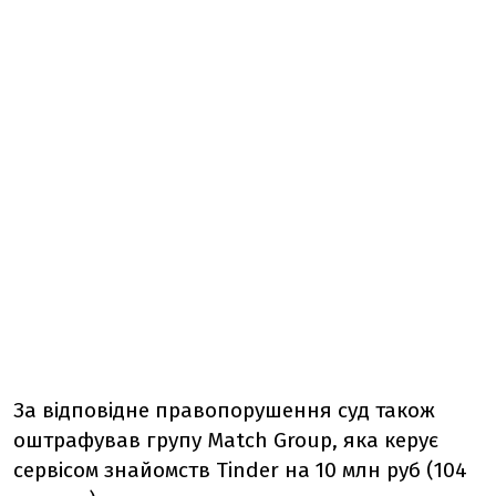
За відповідне правопорушення суд також
оштрафував групу Match Group, яка керує
сервісом знайомств Tinder на 10 млн руб (104