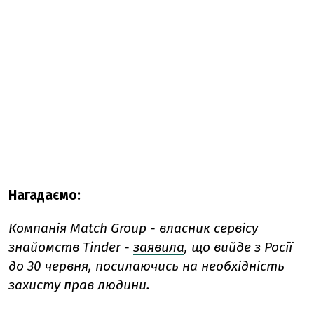
Нагадаємо:
Компанія Match Group - власник сервісу
знайомств Tinder -
заявила
, що вийде з Росії
до 30 червня, посилаючись на необхідність
захисту прав людини.