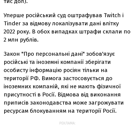
тис дол).
Уперше російський суд оштрафував Twitch і
Tinder за відмову локалізувати дані влітку
2022 року. В обох випадках штрафи склали по
2 млн рублів.
Закон "Про персональні дані" зобов'язує
російські та іноземні компанії зберігати
особисту інформацію росіян тільки на
території РФ. Вимога застосовується до
іноземних компаній, які не мають фізичної
присутності в Росії. Відмова від виконання
приписів законодавства може загрожувати
ресурсам блокуванням на території Росії.
РЕКЛАМА: