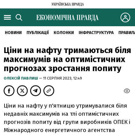
НОВИНИ
ПУБЛІКАЦІЇ
КОЛОНКИ
ІНФРАСТРУКТУРА
ПРАВИЛ
Ціни на нафту тримаються біля
максимумів на оптимістичних
прогнозах зростання попиту
ОЛЕКСІЙ ПАВЛИШ
— 11 СЕРПНЯ 2023, 12:49
Ціни на нафту у п'ятницю утримувалися біля
недавніх максимумів на тлі оптимістичних
прогнозів попиту від групи виробників ОПЕК і
Міжнародного енергетичного агентства