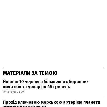
МАТЕРІАЛИ ЗА ТЕМОЮ
Новини 10 червня: збільшення оборонних
видатків та долар по 45 гривень
10 ЧЕРВНЯ, 21:00
Прохід ключовою морською артерією планети