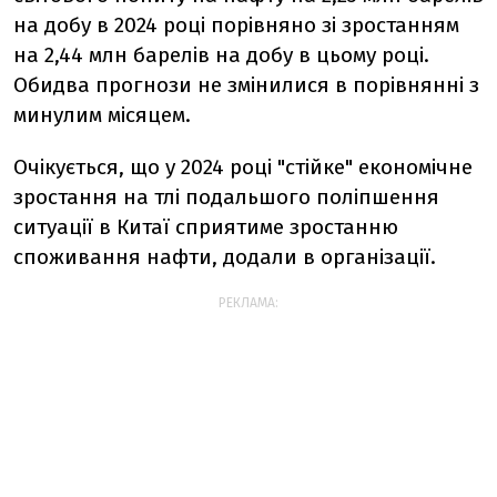
на добу в 2024 році порівняно зі зростанням
на 2,44 млн барелів на добу в цьому році.
Обидва прогнози не змінилися в порівнянні з
минулим місяцем.
Очікується, що у 2024 році "стійке" економічне
зростання на тлі подальшого поліпшення
ситуації в Китаї сприятиме зростанню
споживання нафти, додали в організації.
РЕКЛАМА: