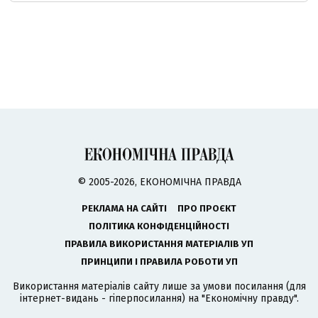
© 2005-2026, ЕКОНОМІЧНА ПРАВДА
РЕКЛАМА НА САЙТІ
ПРО ПРОЄКТ
ПОЛІТИКА КОНФІДЕНЦІЙНОСТІ
ПРАВИЛА ВИКОРИСТАННЯ МАТЕРІАЛІВ УП
ПРИНЦИПИ І ПРАВИЛА РОБОТИ УП
Використання матеріалів сайту лише за умови посилання (для
інтернет-видань - гіперпосилання) на "Економічну правду".