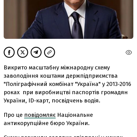
Викрито масштабну міжнародну схему
заволодіння коштами держпідприємства
"Поліграфічний комбінат "Україна" у 2013-2016
роках при виробництві паспортів громадян
України, ID-карт, посвідчень водія.
Про це
повідомляє
Національне
антикорупційне бюро України.