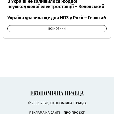
В Україні не залишилося жодної
неушкодженої електростанції – Зеленський
Україна уразила ще два НПЗ у Росії – Генштаб
ВСІ НОВИНИ
© 2005-2026, ЕКОНОМІЧНА ПРАВДА
РЕКЛАМА НА САЙТІ
ПРО ПРОЄКТ