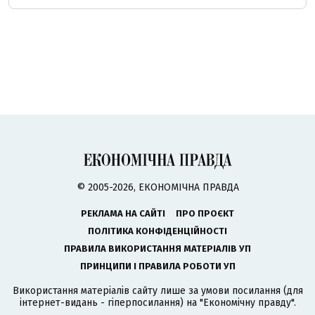
© 2005-2026, ЕКОНОМІЧНА ПРАВДА
РЕКЛАМА НА САЙТІ
ПРО ПРОЄКТ
ПОЛІТИКА КОНФІДЕНЦІЙНОСТІ
ПРАВИЛА ВИКОРИСТАННЯ МАТЕРІАЛІВ УП
ПРИНЦИПИ І ПРАВИЛА РОБОТИ УП
Використання матеріалів сайту лише за умови посилання (для
інтернет-видань - гіперпосилання) на "Економічну правду".