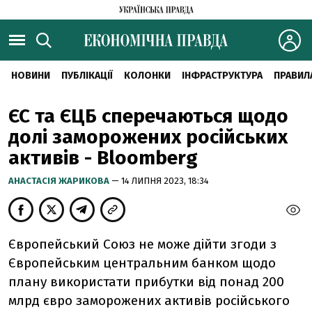
НОВИНИ
ПУБЛІКАЦІЇ
КОЛОНКИ
ІНФРАСТРУКТУРА
ПРАВИЛ
ЄС та ЄЦБ сперечаються щодо
долі заморожених російських
активів - Bloomberg
АНАСТАСІЯ ЖАРИКОВА
— 14 ЛИПНЯ 2023, 18:34
Європейський Союз не може дійти згоди з
Європейським центральним банком щодо
плану використати прибутки від понад 200
млрд євро заморожених активів російського