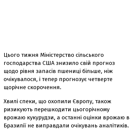
Цього тижня Міністерство сільського
господарства США знизило свій прогноз
щодо рівня запасів пшениці більше, ніж
очікувалося, і тепер прогнозує четверте
щорічне скорочення.
Хвилі спеки, що охопили Європу, також
ризикують перешкодити цьогорічному
врожаю кукурудзи, а останні оцінки врожаю в
Бразилії не виправдали очікувань аналітиків.