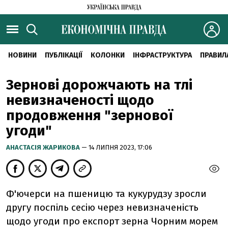
НОВИНИ
ПУБЛІКАЦІЇ
КОЛОНКИ
ІНФРАСТРУКТУРА
ПРАВИЛ
Зернові дорожчають на тлі
невизначеності щодо
продовження "зернової
угоди"
АНАСТАСІЯ ЖАРИКОВА
— 14 ЛИПНЯ 2023, 17:06
Ф'ючерси на пшеницю та кукурудзу зросли
другу поспіль сесію через невизначеність
щодо угоди про експорт зерна Чорним морем