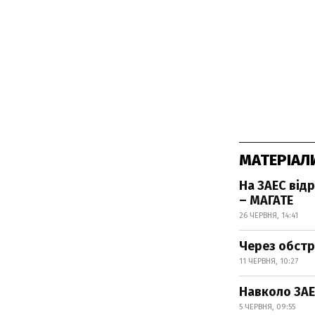
МАТЕРІАЛ
На ЗАЕС від
– МАГАТЕ
26 ЧЕРВНЯ, 14:41
Через обстрі
11 ЧЕРВНЯ, 10:27
Навколо ЗАЕ
5 ЧЕРВНЯ, 09:55