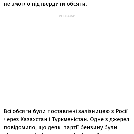
не змогло підтвердити обсяги.
РЕКЛАМА:
Всі обсяги були поставлені залізницею з Росії
через Казахстан і Туркменістан. Одне з джерел
повідомило, що деякі партії бензину були