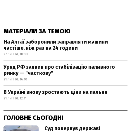
МАТЕРІАЛИ ЗА ТЕМОЮ
На Алтаї заборонили заправляти машини
частіше, ніж раз на 24 години
27 ЛИПНЯ, 18:08
Уряд РФ заявив про стабілізацію паливного
ринку — "часткову"
21 ЛИПНЯ, 16:10
В Україні знову зростають ціни на пальне
21 ЛИПНЯ, 12:11
ГОЛОВНЕ СЬОГОДНІ
Суд повернув державі