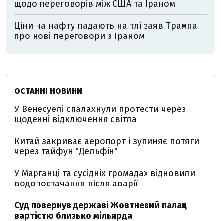
щодо переговорів між США та Іраном
Ціни на нафту падають на тлі заяв Трампа
про нові переговори з Іраном
ОСТАННІ НОВИНИ
У Венесуелі спалахнули протести через
щоденні відключення світла
Китай закриває аеропорт і зупиняє потяги
через тайфун "Дельфін"
У Марганці та сусідніх громадах відновили
водопостачання після аварії
Суд повернув державі Жовтневий палац
вартістю близько мільярда