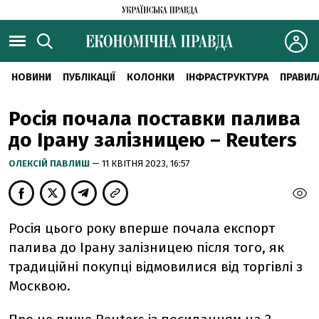
НОВИНИ
ПУБЛІКАЦІЇ
КОЛОНКИ
ІНФРАСТРУКТУРА
ПРАВИЛ
Росія почала поставки палива
до Ірану залізницею – Reuters
ОЛЕКСІЙ ПАВЛИШ
— 11 КВІТНЯ 2023, 16:57
Росія цього року вперше почала експорт
палива до Ірану залізницею після того, як
традиційні покупці відмовилися від торгівлі з
Москвою.