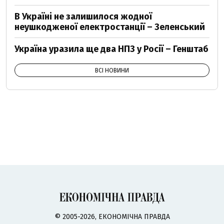
В Україні не залишилося жодної
неушкодженої електростанції – Зеленський
Україна уразила ще два НПЗ у Росії – Генштаб
ВСІ НОВИНИ
© 2005-2026, ЕКОНОМІЧНА ПРАВДА