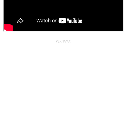
РЕКЛАМА: