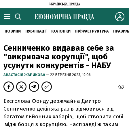
НОВИНИ
ПУБЛІКАЦІЇ
КОЛОНКИ
ІНФРАСТРУКТУРА
ПРАВИЛ
Сенниченко видавав себе за
"викривача корупції", щоб
усунути конкурентів - НАБУ
АНАСТАСІЯ ЖАРИКОВА
— 22 БЕРЕЗНЯ 2023, 19:06
Ексголова Фонду держмайна Дмитро
Сенниченко декілька разів відмовився від
багатомільйонних хабарів, щоб створити собі
імідж борця з корупцією. Насправді ж таким