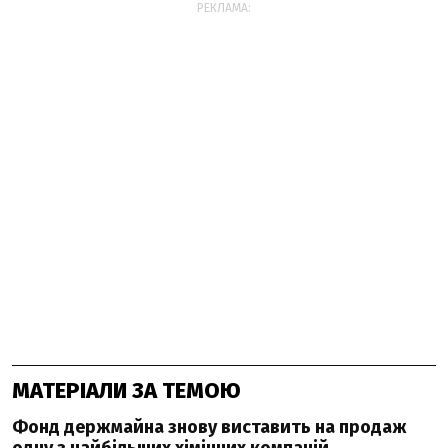
РЕКЛАМА:
МАТЕРІАЛИ ЗА ТЕМОЮ
Фонд держмайна знову виставить на продаж