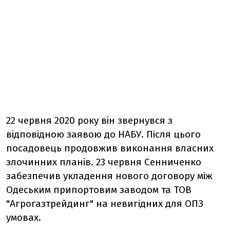
22 червня 2020 року він звернувся з
відповідною заявою до НАБУ. Після цього
посадовець продовжив виконання власних
злочинних планів. 23 червня Сенниченко
забезпечив укладення нового договору між
Одеським припортовим заводом та ТОВ
"Агрогазтрейдинг" на невигідних для ОПЗ
умовах.