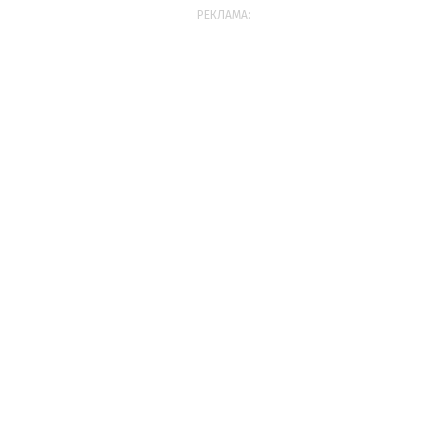
РЕКЛАМА: