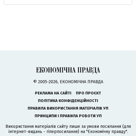
© 2005-2026, ЕКОНОМІЧНА ПРАВДА
РЕКЛАМА НА САЙТІ
ПРО ПРОЄКТ
ПОЛІТИКА КОНФІДЕНЦІЙНОСТІ
ПРАВИЛА ВИКОРИСТАННЯ МАТЕРІАЛІВ УП
ПРИНЦИПИ І ПРАВИЛА РОБОТИ УП
Використання матеріалів сайту лише за умови посилання (для
інтернет-видань - гіперпосилання) на "Економічну правду".