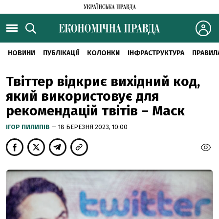
НОВИНИ
ПУБЛІКАЦІЇ
КОЛОНКИ
ІНФРАСТРУКТУРА
ПРАВИЛ
Твіттер відкриє вихідний код,
який використовує для
рекомендацій твітів – Маск
ІГОР ПИЛИПІВ
— 18 БЕРЕЗНЯ 2023, 10:00