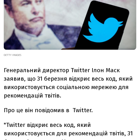
GETTY IMAGES
Генеральний директор Twitter Ілон Маск
заявив, що 31 березня відкриє весь код, який
використовується соціальною мережею для
рекомендацій твітів.
Про це він повідомив в Twitter.
"Twitter відкриє весь код, який
використовується для рекомендацій твітів, 31