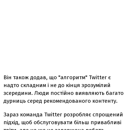
Він також додав, що "алгоритм" Twitter є
надто складним і не до кінця зрозумілий
зсередини. Люди постійно виявляють багато
дурниць серед рекомендованого контенту.
Зараз команда Twitter розробляє спрощений
підхід, щоб обслуговувати більш
привабливі