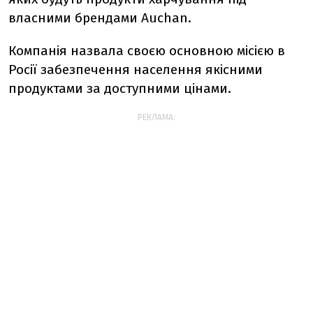
власними брендами Auchan.
Компанія назвала своєю основною місією в
Росії забезпечення населення якісними
продуктами за доступними цінами.
РЕКЛАМА: