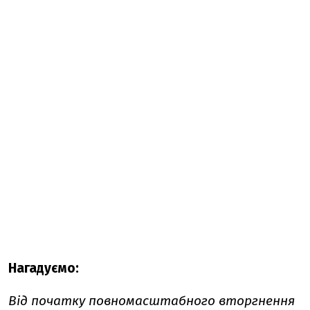
Нагадуємо:
Від початку повномасштабного вторгнення