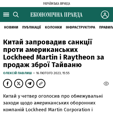
НОВИНИ
ПУБЛІКАЦІЇ
КОЛОНКИ
ІНФРАСТРУКТУРА
ПРАВИЛ
Китай запровадив санкції
проти американських
Lockheed Martin і Raytheon за
продаж зброї Тайваню
ОЛЕКСІЙ ПАВЛИШ
— 16 ЛЮТОГО 2023, 15:55
Китай у четвер оголосив про обмежувальні
заходи щодо американських оборонних
компаній Lockheed Martin Corporation і