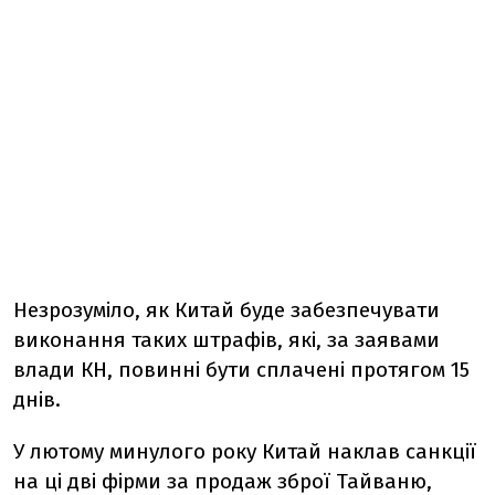
Незрозуміло, як Китай буде забезпечувати
виконання таких штрафів, які, за заявами
влади КН, повинні бути сплачені протягом 15
днів.
У лютому минулого року Китай наклав санкції
на ці дві фірми за продаж зброї Тайваню,