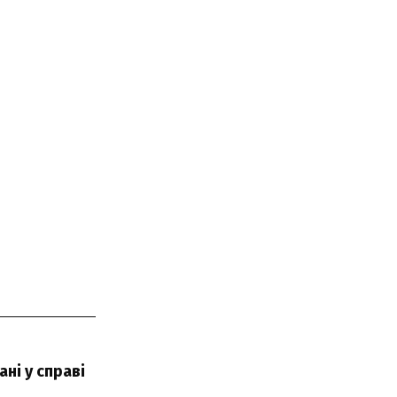
ні у справі