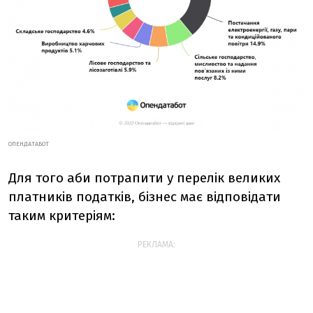
ОПЕНДАТАБОТ
Для того аби потрапити у перелік великих
платників податків, бізнес має відповідати
таким критеріям:
РЕКЛАМА: