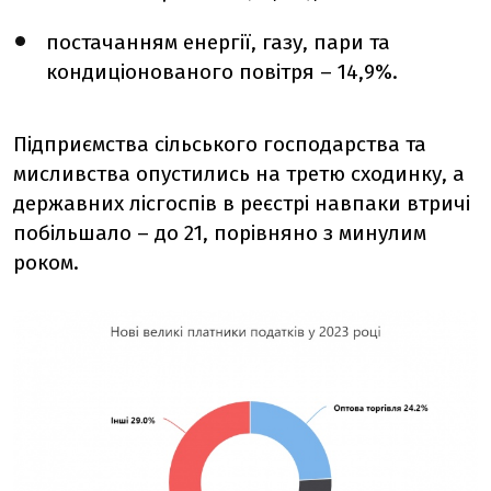
постачанням енергії, газу, пари та
кондиціонованого повітря – 14,9%.
Підприємства сільського господарства та
мисливства опустились на третю сходинку, а
державних лісгоспів в реєстрі навпаки втричі
побільшало – до 21, порівняно з минулим
роком.