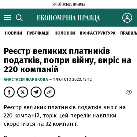
НОВИНИ
ПУБЛІКАЦІЇ
КОЛОНКИ
ІНФРАСТРУКТУРА
ПРАВИЛ
Реєстр великих платників
податків, попри війну, виріс на
220 компаній
АНАСТАСІЯ ЖАРИКОВА
— 1 ЛЮТОГО 2023, 12:42
Реєстр великих платників податків виріс на
220 компаній, торік цей перелік навпаки
скоротився на 32 компанії.