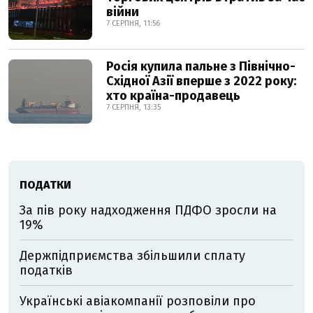
війни
7 СЕРПНЯ, 11:56
Росія купила пальне з Північно-
Східної Азії вперше з 2022 року:
хто країна-продавець
7 СЕРПНЯ, 13:35
ПОДАТКИ
За пів року надходження ПДФО зросли на
19%
Держпідприємства збільшили сплату
податків
Українські авіакомпанії розповіли про