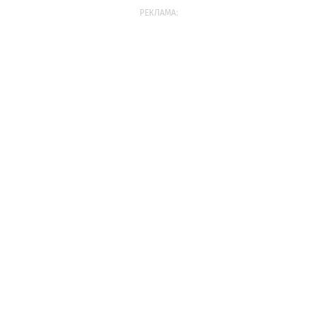
РЕКЛАМА: