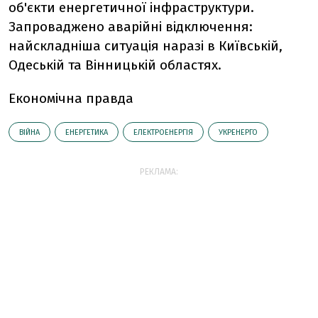
об'єкти енергетичної інфраструктури.
Запроваджено аварійні відключення:
найскладніша ситуація наразі в Київській,
Одеській та Вінницькій областях.
Економічна правда
ВІЙНА
ЕНЕРГЕТИКА
ЕЛЕКТРОЕНЕРГІЯ
УКРЕНЕРГО
РЕКЛАМА: