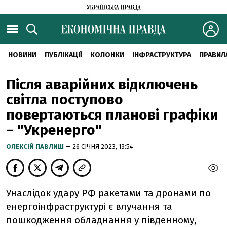
НОВИНИ
ПУБЛІКАЦІЇ
КОЛОНКИ
ІНФРАСТРУКТУРА
ПРАВИЛ
Після аварійних відключень
світла поступово
повертаються планові графіки
– "Укренерго"
ОЛЕКСІЙ ПАВЛИШ
— 26 СІЧНЯ 2023, 13:54
Унаслідок удару РФ ракетами та дронами по
енергоінфраструктурі є влучання та
пошкодження обладнання у південному,