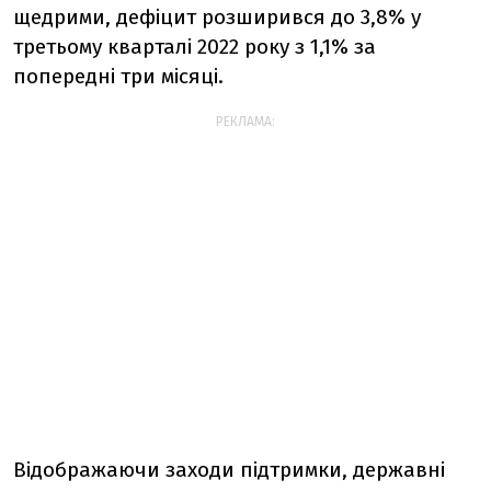
щедрими, дефіцит розширився до 3,8% у
третьому кварталі 2022 року з 1,1% за
попередні три місяці.
РЕКЛАМА:
Відображаючи заходи підтримки, державні