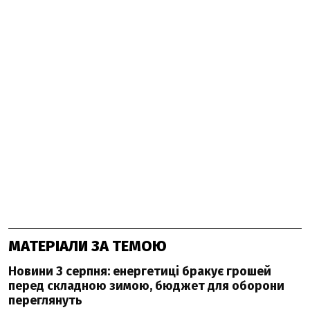
МАТЕРІАЛИ ЗА ТЕМОЮ
Новини 3 серпня: енергетиці бракує грошей
перед складною зимою, бюджет для оборони
переглянуть