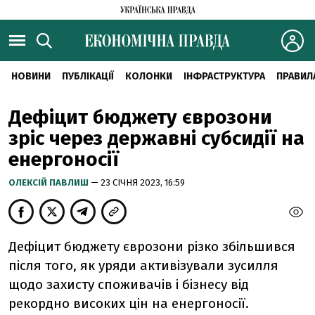
НОВИНИ
ПУБЛІКАЦІЇ
КОЛОНКИ
ІНФРАСТРУКТУРА
ПРАВИЛ
Дефіцит бюджету єврозони
зріс через державні субсидії на
енергоносії
ОЛЕКСІЙ ПАВЛИШ
— 23 СІЧНЯ 2023, 16:59
Дефіцит бюджету єврозони різко збільшився
після того, як уряди активізували зусилля
щодо захисту споживачів і бізнесу від
рекордно високих цін на енергоносії.