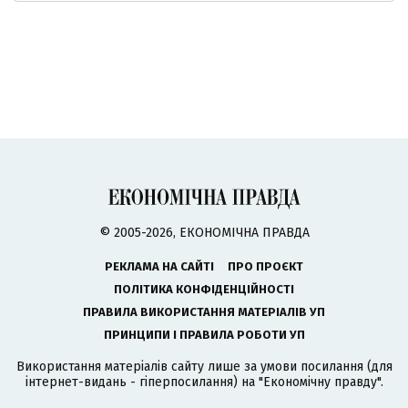
© 2005-2026, ЕКОНОМІЧНА ПРАВДА
РЕКЛАМА НА САЙТІ
ПРО ПРОЄКТ
ПОЛІТИКА КОНФІДЕНЦІЙНОСТІ
ПРАВИЛА ВИКОРИСТАННЯ МАТЕРІАЛІВ УП
ПРИНЦИПИ І ПРАВИЛА РОБОТИ УП
Використання матеріалів сайту лише за умови посилання (для
інтернет-видань - гіперпосилання) на "Економічну правду".