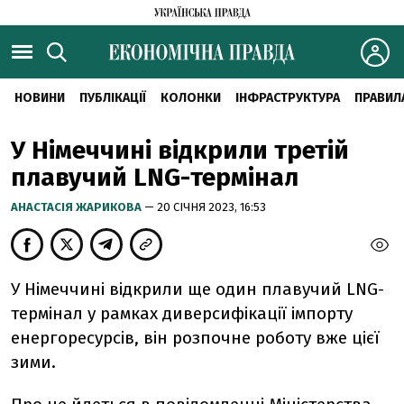
НОВИНИ
ПУБЛІКАЦІЇ
КОЛОНКИ
ІНФРАСТРУКТУРА
ПРАВИЛ
У Німеччині відкрили третій
плавучий LNG-термінал
АНАСТАСІЯ ЖАРИКОВА
— 20 СІЧНЯ 2023, 16:53
У Німеччині відкрили ще один плавучий LNG-
термінал у рамках диверсифікації імпорту
енергоресурсів, він розпочне роботу вже цієї
зими.