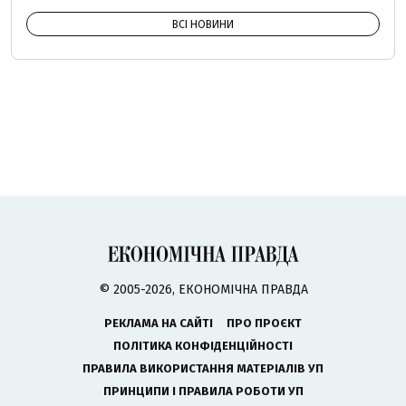
ВСІ НОВИНИ
© 2005-2026, ЕКОНОМІЧНА ПРАВДА
РЕКЛАМА НА САЙТІ
ПРО ПРОЄКТ
ПОЛІТИКА КОНФІДЕНЦІЙНОСТІ
ПРАВИЛА ВИКОРИСТАННЯ МАТЕРІАЛІВ УП
ПРИНЦИПИ І ПРАВИЛА РОБОТИ УП