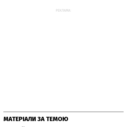
РЕКЛАМА:
МАТЕРІАЛИ ЗА ТЕМОЮ