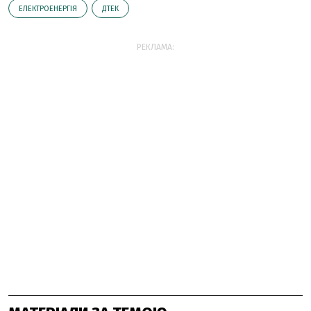
ЕЛЕКТРОЕНЕРГІЯ
ДТЕК
РЕКЛАМА: