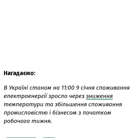
Нагадаємо:
В Україні станом на 11:00 9 січня споживання
електроенергії зросло через
зниження
температури та збільшення споживання
промисловістю і бізнесом з початком
робочого тижня.