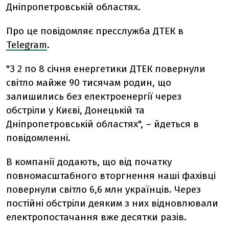
Дніпропетровській областях.
Про це повідомляє пресслужба ДТЕК в
Telegram
.
"З 2 по 8 січня енергетики ДТЕК повернули
світло майже 90 тисячам родин, що
залишились без електроенергії через
обстріли у Києві, Донецькій та
Дніпропетровській областях", – йдеться в
повідомленні.
В компанії додають, що від початку
повномасштабного вторгнення наші фахівці
повернули світло 6,6 млн українців. Через
постійні обстріли деяким з них відновлювали
електропостачання вже десятки разів.