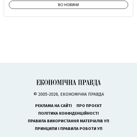
ВСІ НОВИНИ
© 2005-2026, ЕКОНОМІЧНА ПРАВДА
РЕКЛАМА НА САЙТІ
ПРО ПРОЄКТ
ПОЛІТИКА КОНФІДЕНЦІЙНОСТІ
ПРАВИЛА ВИКОРИСТАННЯ МАТЕРІАЛІВ УП
ПРИНЦИПИ І ПРАВИЛА РОБОТИ УП