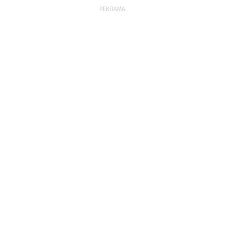
РЕКЛАМА: