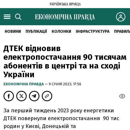
НОВИНИ
ПУБЛІКАЦІЇ
КОЛОНКИ
ІНФРАСТРУКТУРА
ПРАВИЛ
ДТЕК відновив
електропостачання 90 тисячам
абонентів в центрі та на сході
України
ЕКОНОМІЧНА ПРАВДА
— 9 СІЧНЯ 2023, 17:56
За перший тиждень 2023 року енергетики
ДТЕК повернули електропостачання 90 тис
родин у Києві, Донецькій та