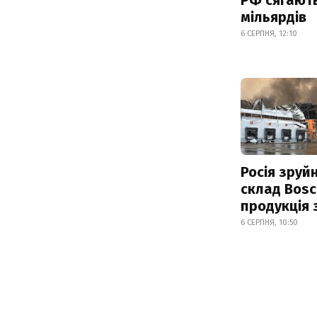
мільярдів
6 СЕРПНЯ, 12:10
Росія зруй
склад Bosc
продукція
6 СЕРПНЯ, 10:50