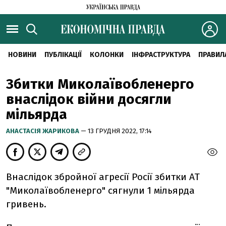
НОВИНИ
ПУБЛІКАЦІЇ
КОЛОНКИ
ІНФРАСТРУКТУРА
ПРАВИЛ
Збитки Миколаївобленерго
внаслідок війни досягли
мільярда
АНАСТАСІЯ ЖАРИКОВА
— 13 ГРУДНЯ 2022, 17:14
Внаслідок збройної агресії Росії збитки АТ
"Миколаївобленерго" сягнули 1 мільярда
гривень.