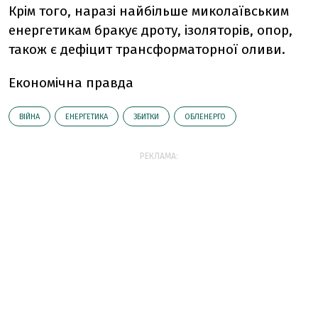
Крім того, наразі найбільше миколаївським
енергетикам бракує дроту, ізоляторів, опор,
також є дефіцит трансформаторної оливи.
Економічна правда
ВІЙНА
ЕНЕРГЕТИКА
ЗБИТКИ
ОБЛЕНЕРГО
РЕКЛАМА: