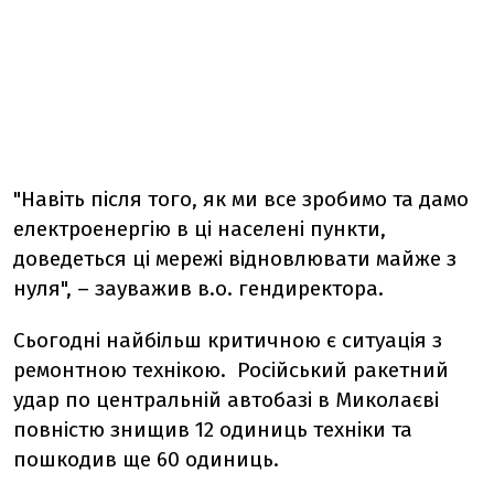
"Навіть після того, як ми все зробимо та дамо
електроенергію в ці населені пункти,
доведеться ці мережі відновлювати майже з
нуля", – зауважив в.о. гендиректора.
Сьогодні найбільш критичною є ситуація з
ремонтною технікою. Російський ракетний
удар по центральній автобазі в Миколаєві
повністю знищив 12 одиниць техніки та
пошкодив ще 60 одиниць.