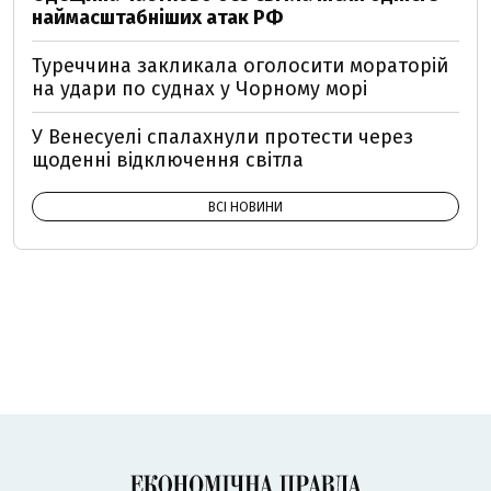
наймасштабніших атак РФ
Туреччина закликала оголосити мораторій
на удари по суднах у Чорному морі
У Венесуелі спалахнули протести через
щоденні відключення світла
ВСІ НОВИНИ