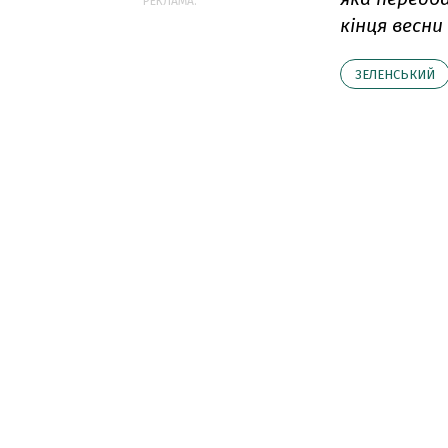
РЕКЛАМА:
кінця весни 
ЗЕЛЕНСЬКИЙ