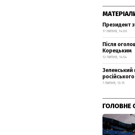
МАТЕРІАЛ
Президент з
17 ЛИПНЯ, 14:00
Після оголо
Корецьким
12 ЛИПНЯ, 14:54
Зеленський 
російського
7 ЛИПНЯ, 13:15
ГОЛОВНЕ 