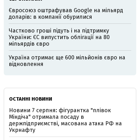
Євросоюз оштрафував Google на мільярд
доларів: в компанії обурилися
Частково гроші підуть і на підтримку
України: ЄС випустить облігації на 80
мільярдів євро
Україна отримає ще 600 мільйонів євро на
відновлення
ОСТАННІ НОВИНИ
Новини 7 серпня: фігурантка "плівок
Міндіча" отримала посаду в
держпідприємстві, масована атака РФ на
Укрнафту