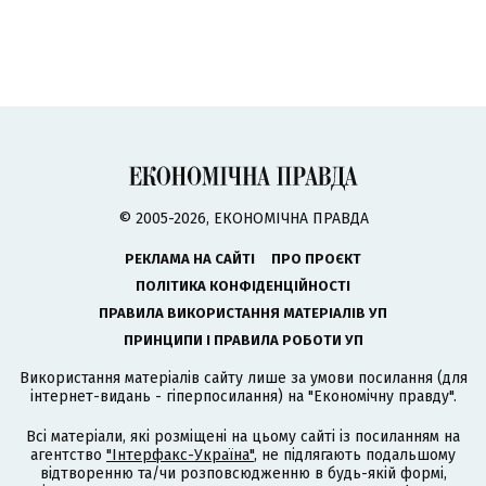
© 2005-2026, ЕКОНОМІЧНА ПРАВДА
РЕКЛАМА НА САЙТІ
ПРО ПРОЄКТ
ПОЛІТИКА КОНФІДЕНЦІЙНОСТІ
ПРАВИЛА ВИКОРИСТАННЯ МАТЕРІАЛІВ УП
ПРИНЦИПИ І ПРАВИЛА РОБОТИ УП
Використання матеріалів сайту лише за умови посилання (для
інтернет-видань - гіперпосилання) на "Економічну правду".
Всі матеріали, які розміщені на цьому сайті із посиланням на
агентство
"Інтерфакс-Україна"
, не підлягають подальшому
відтворенню та/чи розповсюдженню в будь-якій формі,