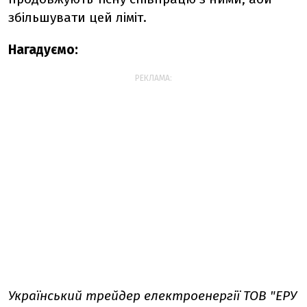
збільшувати цей ліміт.
Нагадуємо:
РЕКЛАМА:
Український трейдер електроенергії ТОВ "ЕРУ