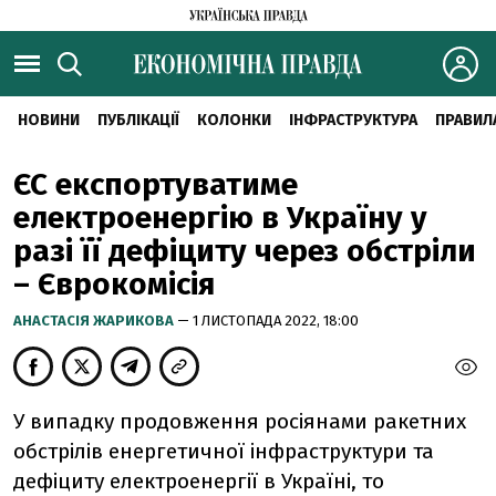
НОВИНИ
ПУБЛІКАЦІЇ
КОЛОНКИ
ІНФРАСТРУКТУРА
ПРАВИЛ
ЄС експортуватиме
електроенергію в Україну у
разі її дефіциту через обстріли
– Єврокомісія
АНАСТАСІЯ ЖАРИКОВА
— 1 ЛИСТОПАДА 2022, 18:00
У випадку продовження росіянами ракетних
обстрілів енергетичної інфраструктури та
дефіциту електроенергії в Україні, то