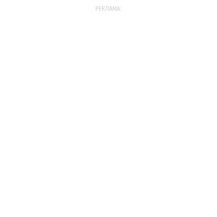
РЕКЛАМА: