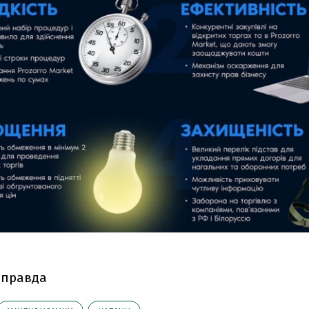
 правда