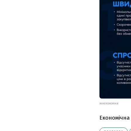
МІНЕКОНОМІКИ
Економічна