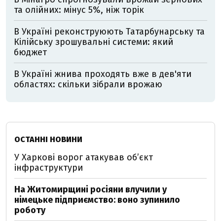
та олійних: мінус 5%, ніж торік
В Україні реконструюють Татарбунарську та
Кілійську зрошувальні системи: який
бюджет
В Україні жнива проходять вже в дев'яти
областях: скільки зібрали врожаю
ОСТАННІ НОВИНИ
У Харкові ворог атакував обʼєкт
інфраструктури
На Житомирщині росіяни влучили у
німецьке підприємство: воно зупинило
роботу