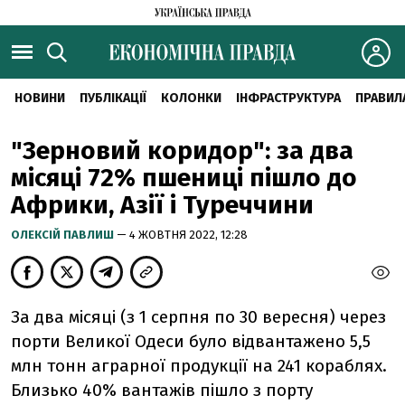
НОВИНИ
ПУБЛІКАЦІЇ
КОЛОНКИ
ІНФРАСТРУКТУРА
ПРАВИЛ
"Зерновий коридор": за два
місяці 72% пшениці пішло до
Африки, Азії і Туреччини
ОЛЕКСІЙ ПАВЛИШ
— 4 ЖОВТНЯ 2022, 12:28
За два місяці (з 1 серпня по 30 вересня) через
порти Великої Одеси було відвантажено 5,5
млн тонн аграрної продукції на 241 кораблях.
Близько 40% вантажів пішло з порту