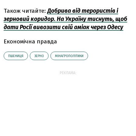
Також читайте:
Добрива від терористів і
зерновий коридор. На Україну тиснуть, щоб
дати Росії вивозити свій аміак через Одесу
Економічна правда
ПШЕНИЦЯ
ЗЕРНО
МІНАГРОПОЛІТИКИ
РЕКЛАМА: