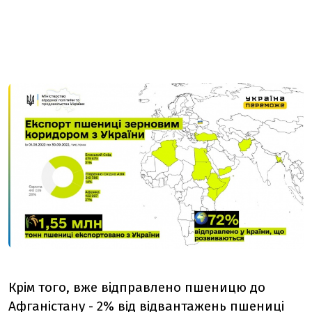
Крім того, вже відправлено пшеницю до
Афганістану - 2% від відвантажень пшениці