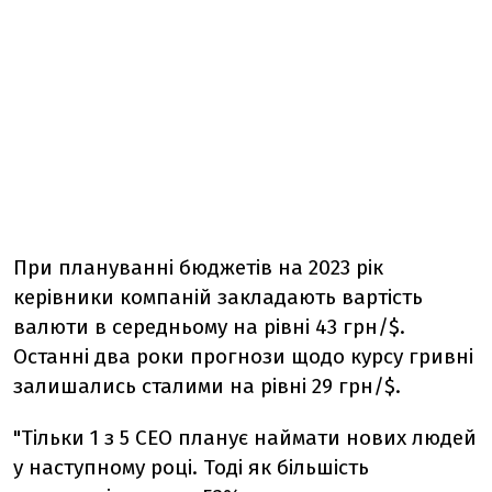
При плануванні бюджетів на 2023 рік
керівники компаній закладають вартість
валюти в середньому на рівні 43 грн/$.
Останні два роки прогнози щодо курсу гривні
залишались сталими на рівні 29 грн/$.
"Тільки 1 з 5 СЕО планує наймати нових людей
у наступному році. Тоді як більшість