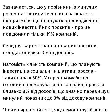
Зазначається, що у порівнянні з минулим
роком на третину зменшилась кількість
підприємців, що планують впровадження
нових інвестиційних проєктів - про це
повідомили тільки 19% компаній.
Середня вартість запланованих проєктів
складає близько 3 млн доларів.
Натомість кількість компаній, що планують
інвестиції в соціальні ініціативи, зросла -
таких наразі 60%. У середньому бізнес
готовий спрямовувати на соціальні проєкти
близько 8% від доходів, що значно перевищує
минулий показник до 3% від доходу компанії.
"Неймовірна стійкість, яку демонструє бізнес в