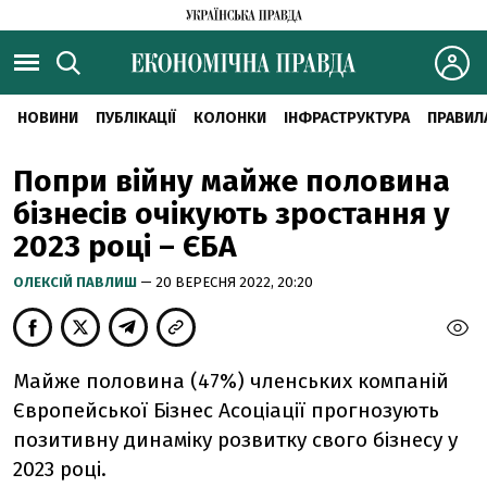
НОВИНИ
ПУБЛІКАЦІЇ
КОЛОНКИ
ІНФРАСТРУКТУРА
ПРАВИЛ
Попри війну майже половина
бізнесів очікують зростання у
2023 році – ЄБА
ОЛЕКСІЙ ПАВЛИШ
— 20 ВЕРЕСНЯ 2022, 20:20
Майже половина (47%) членських компаній
Європейської Бізнес Асоціації прогнозують
позитивну динаміку розвитку свого бізнесу у
2023 році.