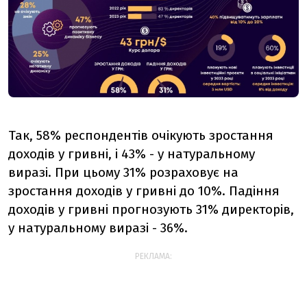
Так, 58% респондентів очікують зростання
доходів у гривні, і 43% - у натуральному
виразі. При цьому 31% розраховує на
зростання доходів у гривні до 10%. Падіння
доходів у гривні прогнозують 31% директорів,
у натуральному виразі - 36%.
РЕКЛАМА: