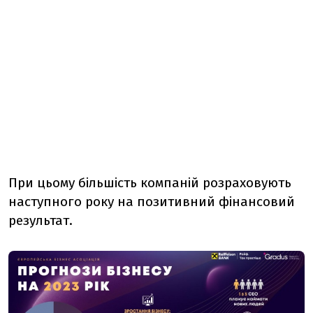
При цьому більшість компаній розраховують
наступного року на позитивний фінансовий
результат.