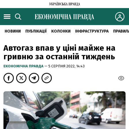
НОВИНИ
ПУБЛІКАЦІЇ
КОЛОНКИ
ІНФРАСТРУКТУРА
ПРАВИЛ
Автогаз впав у ціні майже на
гривню за останній тиждень
ЕКОНОМІЧНА ПРАВДА
— 5 СЕРПНЯ 2022, 14:43