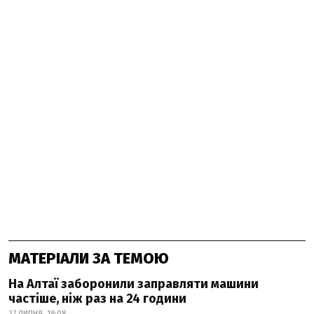
МАТЕРІАЛИ ЗА ТЕМОЮ
На Алтаї заборонили заправляти машини
частіше, ніж раз на 24 години
27 ЛИПНЯ, 18:08