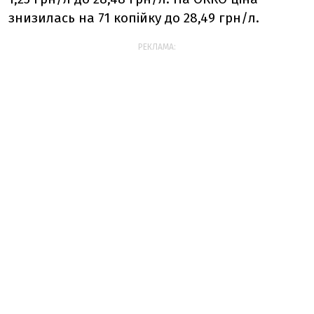
знизилась на 71 копійку до 28,49 грн/л.
РЕКЛАМА: