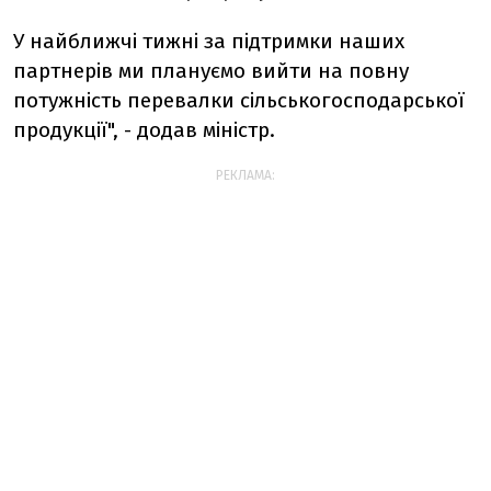
У найближчі тижні за підтримки наших
партнерів ми плануємо вийти на повну
потужність перевалки сільськогосподарської
продукції", - додав міністр.
РЕКЛАМА: