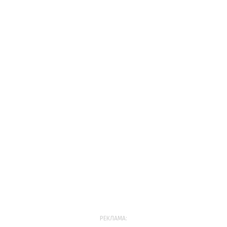
РЕКЛАМА: