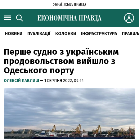
НОВИНИ
ПУБЛІКАЦІЇ
КОЛОНКИ
ІНФРАСТРУКТУРА
ПРАВИЛ
Перше судно з українським
продовольством вийшло з
Одеського порту
ОЛЕКСІЙ ПАВЛИШ
— 1 СЕРПНЯ 2022, 09:44