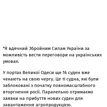
"Я вдячний Збройним Силам України за
можливість вести переговори на українських
умовах.
У портах Великої Одеси ще 16 суден вже
чекають на свою чергу. Це ті судна, які були
заблоковані з початку повномасштабного
вторгнення росії. Паралельно отримаємо
заявки на прибуття нових суден для
завантаження агропродукцією.