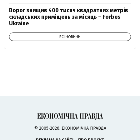
Ворог знищив 400 тисяч квадратних метрів
складських приміщень за місяць – Forbes
Ukraine
ВСІ НОВИНИ
© 2005-2026, ЕКОНОМІЧНА ПРАВДА
РЕКЛАМА НА САЙТІ
ПРО ПРОЄКТ