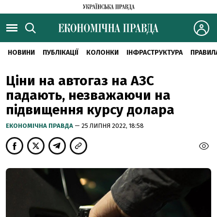
НОВИНИ
ПУБЛІКАЦІЇ
КОЛОНКИ
ІНФРАСТРУКТУРА
ПРАВИЛ
Ціни на автогаз на АЗС
падають, незважаючи на
підвищення курсу долара
ЕКОНОМІЧНА ПРАВДА
— 25 ЛИПНЯ 2022, 18:58