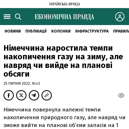
НОВИНИ
ПУБЛІКАЦІЇ
КОЛОНКИ
ІНФРАСТРУКТУРА
ПРАВИЛ
Німеччина наростила темпи
накопичення газу на зиму, але
навряд чи вийде на планові
обсяги
25 ЛИПНЯ 2022, 16:43
Німеччина повернула належні темпи
накопичення природного газу, але навряд чи
зможе вийти на планові об’єми запасів на 1