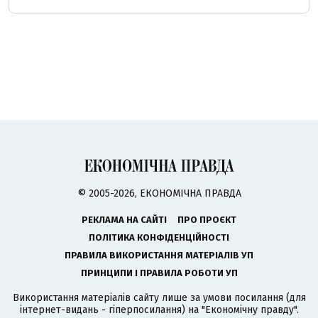
© 2005-2026, ЕКОНОМІЧНА ПРАВДА
РЕКЛАМА НА САЙТІ
ПРО ПРОЄКТ
ПОЛІТИКА КОНФІДЕНЦІЙНОСТІ
ПРАВИЛА ВИКОРИСТАННЯ МАТЕРІАЛІВ УП
ПРИНЦИПИ І ПРАВИЛА РОБОТИ УП
Використання матеріалів сайту лише за умови посилання (для
інтернет-видань - гіперпосилання) на "Економічну правду".