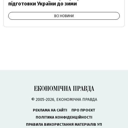
підготовки України до зими
ВСІ НОВИНИ
© 2005-2026, ЕКОНОМІЧНА ПРАВДА
РЕКЛАМА НА САЙТІ
ПРО ПРОЄКТ
ПОЛІТИКА КОНФІДЕНЦІЙНОСТІ
ПРАВИЛА ВИКОРИСТАННЯ МАТЕРІАЛІВ УП