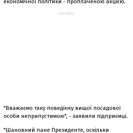
економічної політики - проплаченою акцією.
РЕКЛАМА:
"Вважаємо таку поведінку вищої посадової
особи неприпустимою", - заявили підприємці.
"Шановний пане Президенте, оскільки