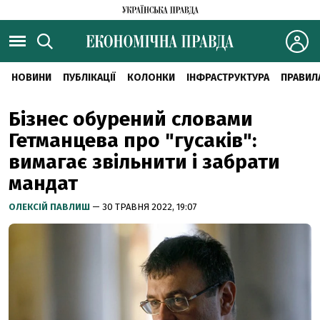
НОВИНИ
ПУБЛІКАЦІЇ
КОЛОНКИ
ІНФРАСТРУКТУРА
ПРАВИЛ
Бізнес обурений словами
Гетманцева про "гусаків":
вимагає звільнити і забрати
мандат
ОЛЕКСІЙ ПАВЛИШ
— 30 ТРАВНЯ 2022, 19:07