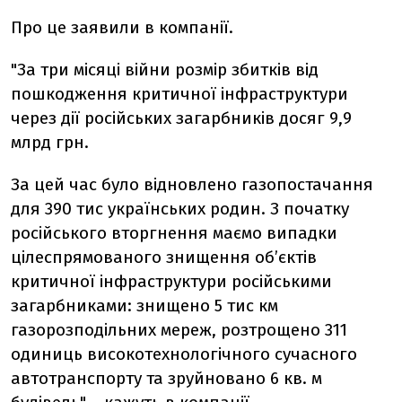
Про це заявили в компанії.
"За три місяці війни розмір збитків від
пошкодження критичної інфраструктури
через дії російських загарбників досяг 9,9
млрд грн.
За цей час було відновлено газопостачання
для 390 тис українських родин. З початку
російського вторгнення маємо випадки
цілеспрямованого знищення об’єктів
критичної інфраструктури російськими
загарбниками: знищено 5 тис км
газорозподільних мереж, розтрощено 311
одиниць високотехнологічного сучасного
автотранспорту та зруйновано 6 кв. м