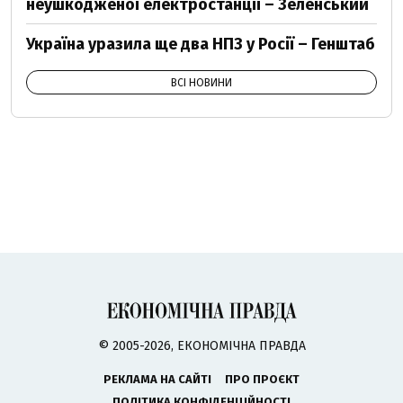
неушкодженої електростанції – Зеленський
Україна уразила ще два НПЗ у Росії – Генштаб
ВСІ НОВИНИ
© 2005-2026, ЕКОНОМІЧНА ПРАВДА
РЕКЛАМА НА САЙТІ
ПРО ПРОЄКТ
ПОЛІТИКА КОНФІДЕНЦІЙНОСТІ