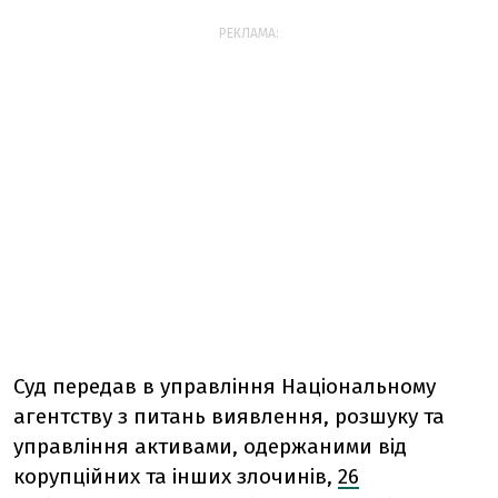
РЕКЛАМА:
Суд передав в управління Національному
агентству з питань виявлення, розшуку та
управління активами, одержаними від
корупційних та інших злочинів,
26